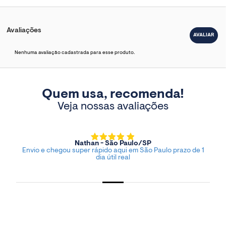
Avaliações
Nenhuma avaliação cadastrada para esse produto.
Quem usa, recomenda!
Veja nossas avaliações
Nathan - São Paulo/SP
Envio e chegou super rápido aqui em São Paulo prazo de 1
dia útil real